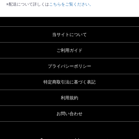
※配送について詳しくは
こちらをご覧ください。
当サイトについて
ご利用ガイド
プライバシーポリシー
特定商取引法に基づく表記
利用規約
お問い合わせ