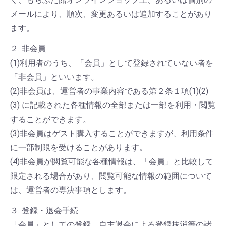
メールにより、順次、変更あるいは追加することがあり
ます。
２. 非会員
(1)利用者のうち、「会員」として登録されていない者を
「非会員」といいます。
(2)非会員は、運営者の事業内容である第２条１項(1)(2)
(3) に記載された各種情報の全部または一部を利用・閲覧
することができます。
(3)非会員はゲスト購入することができますが、利用条件
に一部制限を受けることがあります。
(4)非会員が閲覧可能な各種情報は、「会員」と比較して
限定される場合があり、閲覧可能な情報の範囲について
は、運営者の専決事項とします。
３. 登録・退会手続
「会員」としての登録、自主退会による登録抹消等の諸