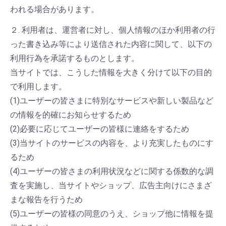
われる場合があります。
２. 利用者は、運営者に対し、個人情報のほか利用者の行
った書き込み等により送信された内容に関して、以下の
利用行為を承諾するものとします。
当サイトでは、こうした情報を大きく分けて以下の目的
で利用します。
(1)ユーザーの皆さまに特別なサービスや新しい製品など
の情報を的確にお知らせするため
(2)必要に応じてユーザーの皆様に連絡をするため
(3)当サイトのサービスの内容を、より充実したものにす
るため
(4)ユーザーの皆さまの利用状況などに関する係数的な調
査を実施し、当サイトやショップ、広告主向けにさまざ
まな報告を行うため
(5)ユーザーの皆様の同意のうえ、ショップ他に情報を提