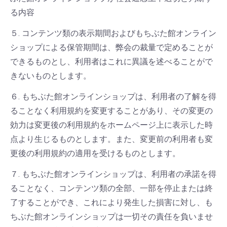
る内容
５. コンテンツ類の表示期間およびもちぶた館オンライン
ショップによる保管期間は、弊会の裁量で定めることが
できるものとし、利用者はこれに異議を述べることがで
きないものとします。
６. もちぶた館オンラインショップは、利用者の了解を得
ることなく利用規約を変更することがあり、その変更の
効力は変更後の利用規約をホームページ上に表示した時
点より生じるものとします。また、変更前の利用者も変
更後の利用規約の適用を受けるものとします。
７. もちぶた館オンラインショップは、利用者の承諾を得
ることなく、コンテンツ類の全部、一部を停止または終
了することができ、これにより発生した損害に対し、も
ちぶた館オンラインショップは一切その責任を負いませ