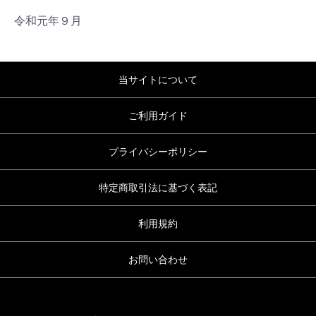
令和元年９月
当サイトについて
ご利用ガイド
プライバシーポリシー
特定商取引法に基づく表記
利用規約
お問い合わせ