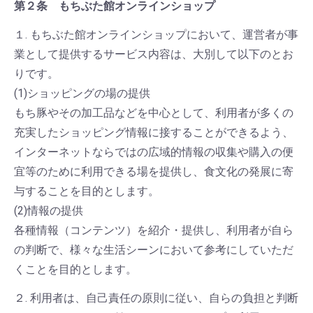
第２条 もちぶた館オンラインショップ
１. もちぶた館オンラインショップにおいて、運営者が事
業として提供するサービス内容は、大別して以下のとお
りです。
(1)ショッピングの場の提供
もち豚やその加工品などを中心として、利用者が多くの
充実したショッピング情報に接することができるよう、
インターネットならではの広域的情報の収集や購入の便
宜等のために利用できる場を提供し、食文化の発展に寄
与することを目的とします。
(2)情報の提供
各種情報（コンテンツ）を紹介・提供し、利用者が自ら
の判断で、様々な生活シーンにおいて参考にしていただ
くことを目的とします。
２. 利用者は、自己責任の原則に従い、自らの負担と判断