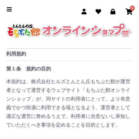
0
利用規約
第１条 規約の目的
本規約は、株式会社ヒルズとんとん丘もちぶた館が運営
者となって運営するウェブサイト「もちぶた館オンライ
ンショップ」が、同サイトの利用者にとって、より有意
義でかつ快適に利用できる場となるよう、運営者として
適正な運営に努めるうえで、利用者に合意ないし承知し
ていただくべき事項を定めることを目的とします。