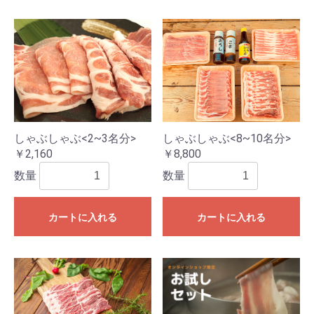
しゃぶしゃぶ<2~3名分>
しゃぶしゃぶ<8~10名分>
￥2,160
￥8,800
数量
数量
カートに入れる
カートに入れる