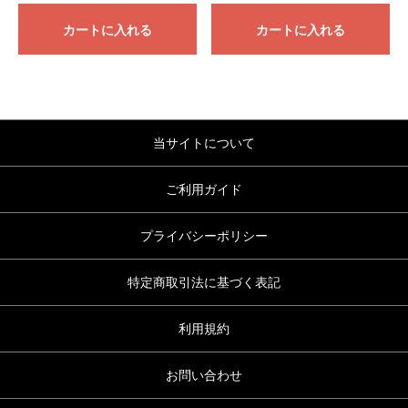
カートに入れる
カートに入れる
当サイトについて
ご利用ガイド
プライバシーポリシー
特定商取引法に基づく表記
利用規約
お問い合わせ