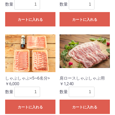
数量
数量
カートに入れる
カートに入れる
しゃぶしゃぶ<5~6名分>
肩ロースしゃぶしゃぶ用
￥6,000
￥1,240
数量
数量
カートに入れる
カートに入れる