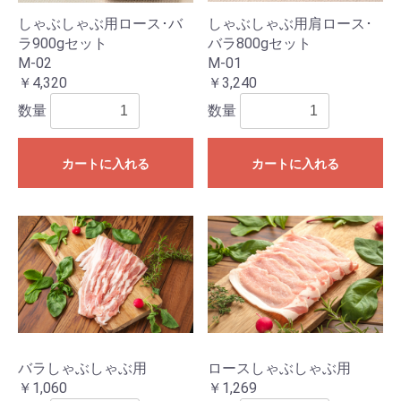
しゃぶしゃぶ用ロース･バ
しゃぶしゃぶ用肩ロース･
ラ900gセット
バラ800gセット
M-02
M-01
￥4,320
￥3,240
数量
数量
カートに入れる
カートに入れる
バラしゃぶしゃぶ用
ロースしゃぶしゃぶ用
￥1,060
￥1,269