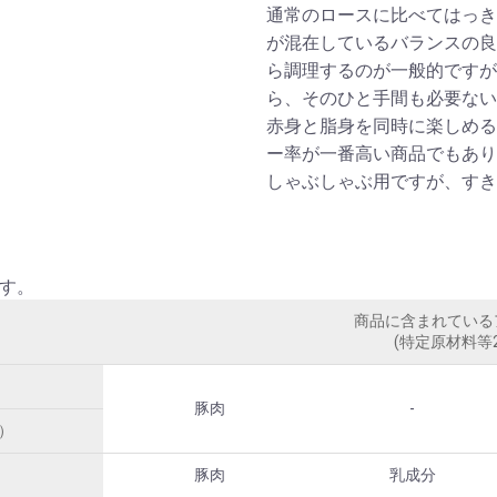
通常のロースに比べてはっき
が混在しているバランスの良
ら調理するのが一般的ですが
ら、そのひと手間も必要ない
赤身と脂身を同時に楽しめる
ー率が一番高い商品でもあり
しゃぶしゃぶ用ですが、すき
す。
商品に含まれている
(特定原材料等
豚肉
-
）
豚肉
乳成分