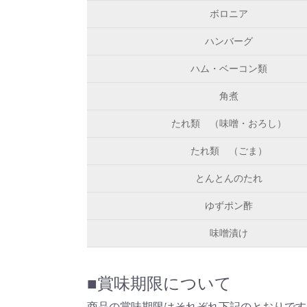
ボロニア
ハンバーグ
ハム・ベーコン類
角煮
たれ類　（味噌・おろし）
たれ類　（ごま）
とんとんのたれ
ゆずポン酢
味噌漬け
■賞味期限について
商品の賞味期限はそれぞれ下記のとおりです