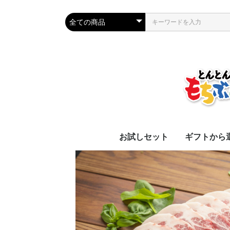
お試しセット
ギフトから