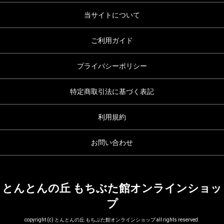
当サイトについて
ご利用ガイド
プライバシーポリシー
特定商取引法に基づく表記
利用規約
お問い合わせ
とんとんの丘 もちぶた館オンラインショッ
プ
copyright (c) とんとんの丘 もちぶた館オンラインショップ all rights reserved.